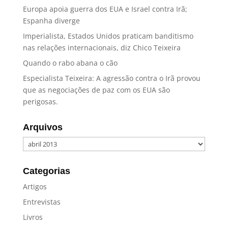
Europa apoia guerra dos EUA e Israel contra Irã;
Espanha diverge
Imperialista, Estados Unidos praticam banditismo
nas relações internacionais, diz Chico Teixeira
Quando o rabo abana o cão
Especialista Teixeira: A agressão contra o Irã provou
que as negociações de paz com os EUA são
perigosas.
Arquivos
Arquivos
Categorias
Artigos
Entrevistas
Livros