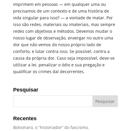
imprimem em pessoas — em qualquer uma ou
precisamos de um contexto e de uma história de
vida singular para isso? — a vontade de matar. Por
isso são redes, materiais ou imateriais, mas sempre
redes com objetivos e métodos. Devemos mudar o
nosso lugar de observação, enxergar no outro uma
dor que não vemos do nosso próprio lado de
conforto, e lutar contra isso. Se possível, contra a
causa da própria dor. Caso seja impossível, deve-se
utilizar a lei, penalizar o ódio e sua pregação e
qualificar os crimes daí decorrentes.
Pesquisar
Recentes
Bolsonaro, o “historiador” do fascismo.