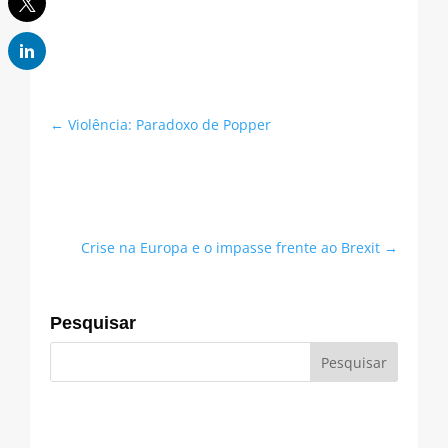
←
Violência: Paradoxo de Popper
Crise na Europa e o impasse frente ao Brexit
→
Pesquisar