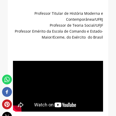
Professor Titular de História Moderna e
Contemporânea/UFRJ
Professor de Teoria Social/UFJF
Professor Emérito da Escola de Comando e Estado-
Maior/Eceme, do Exército do Brasil