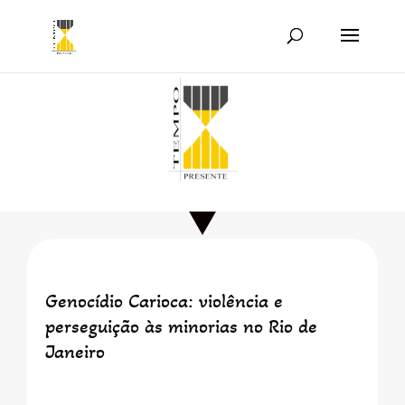
Genocídio Carioca: violência e
perseguição às minorias no Rio de
Janeiro