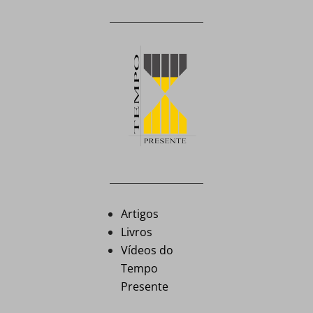
Artigos
Livros
Vídeos do
Tempo
Presente