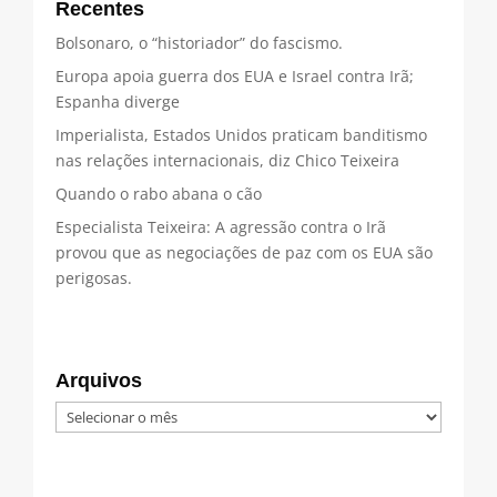
Recentes
Bolsonaro, o “historiador” do fascismo.
Europa apoia guerra dos EUA e Israel contra Irã;
Espanha diverge
Imperialista, Estados Unidos praticam banditismo
nas relações internacionais, diz Chico Teixeira
Quando o rabo abana o cão
Especialista Teixeira: A agressão contra o Irã
provou que as negociações de paz com os EUA são
perigosas.
Arquivos
Arquivos