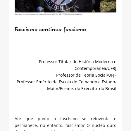
Fascismo continua fascismo
Professor Titular de História Moderna e
Contemporânea/UFRJ
Professor de Teoria Social/UFJF
Professor Emérito da Escola de Comando e Estado-
Maior/Eceme, do Exército do Brasil
Até que ponto o fascismo se reinventa e
permanece, no entanto, fascismo? O núcleo duro