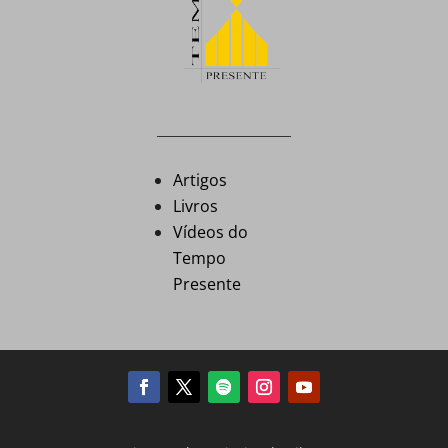
Artigos
Livros
Vídeos do
Tempo
Presente