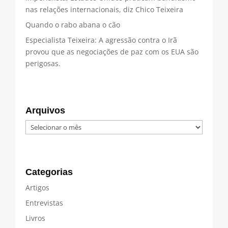
nas relações internacionais, diz Chico Teixeira
Quando o rabo abana o cão
Especialista Teixeira: A agressão contra o Irã
provou que as negociações de paz com os EUA são
perigosas.
Arquivos
Arquivos
Categorias
Artigos
Entrevistas
Livros