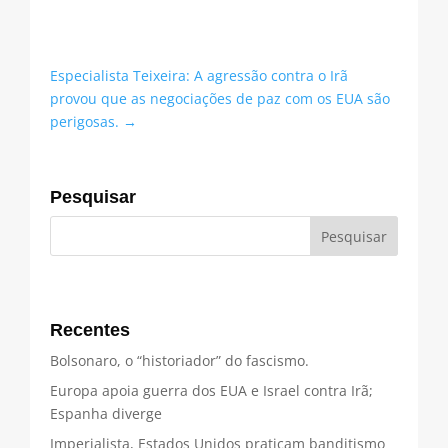
Especialista Teixeira: A agressão contra o Irã
provou que as negociações de paz com os EUA são
perigosas.
→
Pesquisar
Recentes
Bolsonaro, o “historiador” do fascismo.
Europa apoia guerra dos EUA e Israel contra Irã;
Espanha diverge
Imperialista, Estados Unidos praticam banditismo