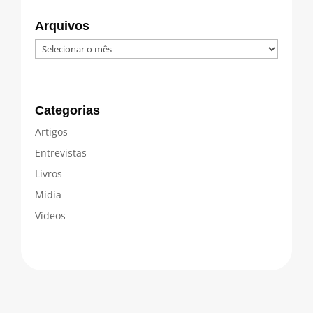
Arquivos
Arquivos
Categorias
Artigos
Entrevistas
Livros
Mídia
Vídeos