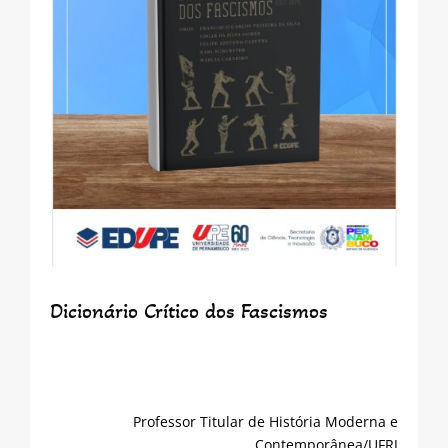
Dicionário Crítico dos Fascismos
Professor Titular de História Moderna e
Contemporânea/UFRJ