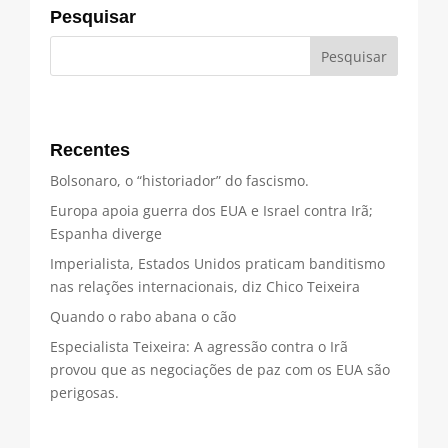
Pesquisar
Recentes
Bolsonaro, o “historiador” do fascismo.
Europa apoia guerra dos EUA e Israel contra Irã;
Espanha diverge
Imperialista, Estados Unidos praticam banditismo
nas relações internacionais, diz Chico Teixeira
Quando o rabo abana o cão
Especialista Teixeira: A agressão contra o Irã
provou que as negociações de paz com os EUA são
perigosas.