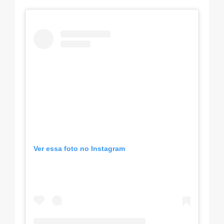
Ver essa foto no Instagram