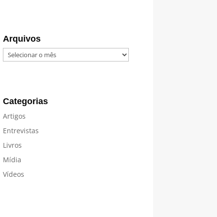
Arquivos
Arquivos
Categorias
Artigos
Entrevistas
Livros
Mídia
Vídeos