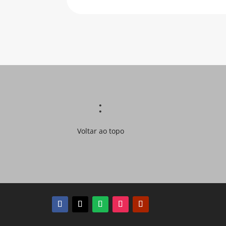
:
Voltar ao topo