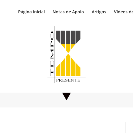
Página Inicial
Notas de Apoio
Artigos
Vídeos d