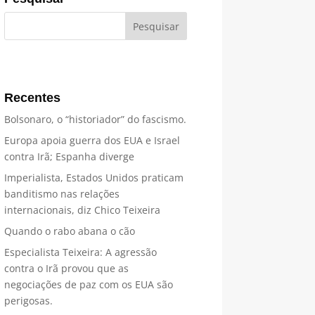
Recentes
Bolsonaro, o “historiador” do fascismo.
Europa apoia guerra dos EUA e Israel
contra Irã; Espanha diverge
Imperialista, Estados Unidos praticam
banditismo nas relações
internacionais, diz Chico Teixeira
Quando o rabo abana o cão
Especialista Teixeira: A agressão
contra o Irã provou que as
negociações de paz com os EUA são
perigosas.